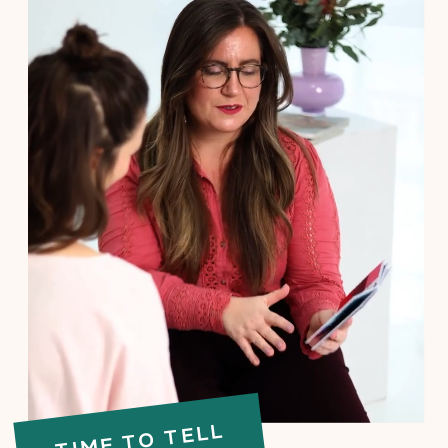
TIME TO TELL