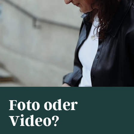
Foto oder
Video?