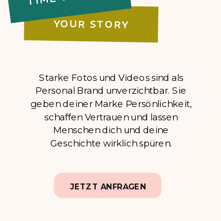
YOUR STORY
Starke Fotos und Videos sind als
Personal Brand unverzichtbar. Sie
geben deiner Marke Persönlichkeit,
schaffen Vertrauen und lassen
Menschen dich und deine
Geschichte wirklich spüren.
JETZT ANFRAGEN