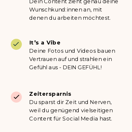
Dein Content zieht genau deine
Wunschkund:innen an, mit
denen du arbeiten möchtest.
It’s a Vibe
Deine Fotos und Videos bauen
Vertrauen auf und strahlen ein
Gefühl aus - DEIN GEFÜHL!
Zeitersparnis
Du sparst dir Zeit und Nerven,
weil du genügend vielseitigen
Content für Social Media hast.