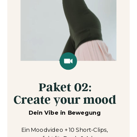
Paket 02:
Create your mood
Dein Vibe in Bewegung
Ein Moodvideo + 10 Short-Clips,