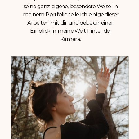
seine ganz eigene, besondere Weise. In
meinem Portfolio teile ich einige dieser
Arbeiten mit dir und gebe dir einen
Einblick in meine Welt hinter der
Kamera.