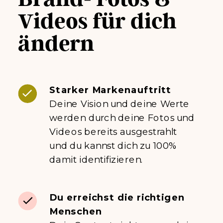
Videos für dich
ändern
Starker Markenauftritt
Deine Vision und deine Werte
werden durch deine Fotos und
Videos bereits ausgestrahlt
und du kannst dich zu 100%
damit identifizieren.
Du erreichst die richtigen
Menschen