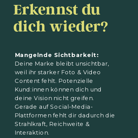
Erkennst du
dich wieder?
Mangelnde Sichtbarkeit:
Deine Marke bleibt unsichtbar,
weil ihr starker Foto & Video
Content fehlt. Potenzielle
Kund:innen können dich und
deine Vision nicht greifen.
Gerade auf Social-Media-
Plattformen fehlt dir dadurch die
Strahlkraft, Reichweite &
Interaktion.