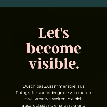
Let's
become
visible.
Durch das Zusammenspiel aus
Fotografie und Videografie vereine ich
zwei kreative Welten, die dich
ausdrucksstark, einzigartig und