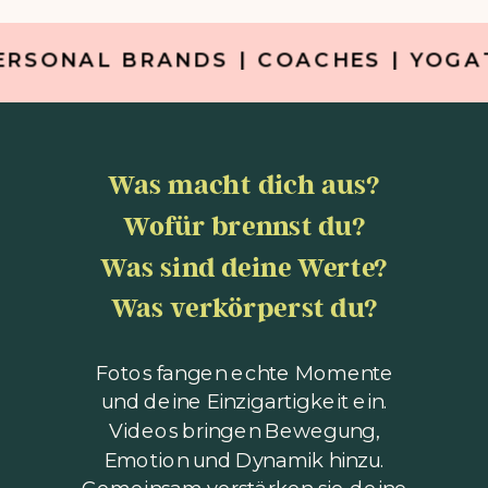
 BRANDS | COACHES | YOGATEACHERS
Was macht dich aus?
Wofür brennst du?
Was sind deine Werte?
Was verkörperst du?
Fotos fangen echte Momente
und deine Einzigartigkeit ein.
Videos bringen Bewegung,
Emotion und Dynamik hinzu.
Gemeinsam verstärken sie deine